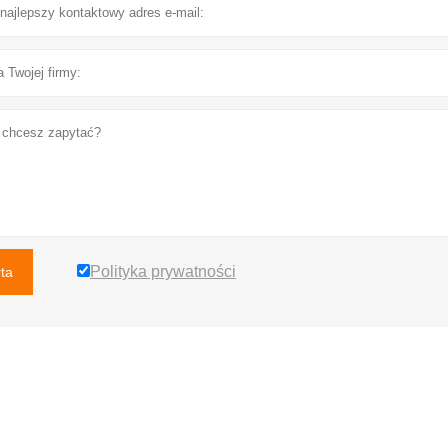
Polityka prywatności
rta