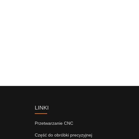
LINKI
Przetwarzanie CNC
Część do obróbki precyzyjnej